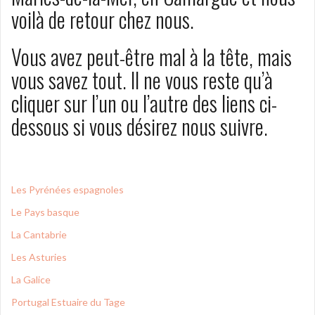
voilà de retour chez nous.
Vous avez peut-être mal à la tête, mais
vous savez tout. Il ne vous reste qu’à
cliquer sur l’un ou l’autre des liens ci-
dessous si vous désirez nous suivre.
Les Pyrénées espagnoles
Le Pays basque
La Cantabrie
Les Asturies
La Galice
Portugal Estuaire du Tage