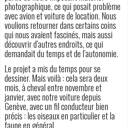
photographique, ce qui posait problème
avec avion et voiture de location. Nous
voulions retourner dans certains coins
qui nous avaient fascinés, mais aussi
découvrir d’autres endroits, ce qui
demandait du temps et de l’autonomie.
Le projet a mis du temps pour se
dessiner. Mais voilà : cela sera deux
mois, à cheval entre novembre et
janvier, avec notre voiture depuis
Genève, avec un fil conducteur bien
précis : les oiseaux en particulier et la
faune en général.