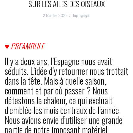
SUR LES AILES DES OISEAUX
2 février 2025
lupogrigio
♥
PREAMBULE
Il y a deux ans, l’Espagne nous avait
séduits. L’idée d’y retourner nous trottait
dans la tête. Mais à quelle saison,
comment et par où passer ? Nous
détestons la chaleur, ce qui excluait
d’emblée les mois centraux de l’année.
Nous avions envie d’utiliser une grande
partie de notre imposant matériel