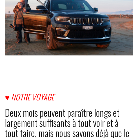
♥ NOTRE VOYAGE
Deux mois peuvent paraître longs et
largement suffisants à tout voir et à
tout faire, mais nous savons déjà que le