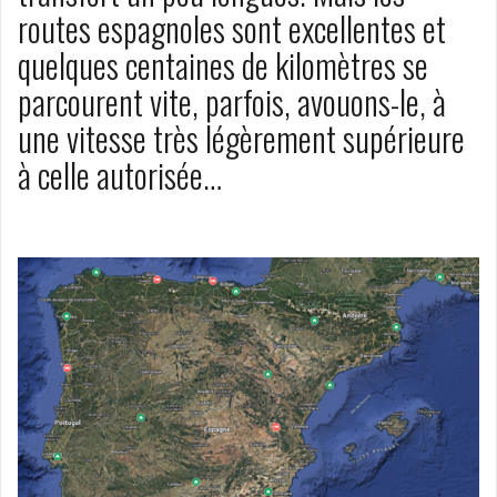
routes espagnoles sont excellentes et
quelques centaines de kilomètres se
parcourent vite, parfois, avouons-le, à
une vitesse très légèrement supérieure
à celle autorisée…