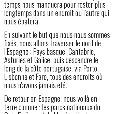
temps nous manquera pour rester plus
longtemps dans un endroit ou l’autre qui
nous épatera.
En suivant le but que nous nous sommes
fixés, nous allons traverser le nord de
l’Espagne : Pays basque, Cantabrie,
Asturies et Galice, puis descendre le
long de la côte portugaise, via Porto,
Lisbonne et Faro, tous des endroits où
nous n’avons jamais été.
De retour en Espagne, nous voilà en
terre connue : les parcs nationaux du