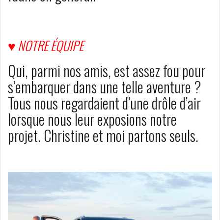
♥
NOTRE ÉQUIPE
Qui, parmi nos amis, est assez fou pour
s’embarquer dans une telle aventure ?
Tous nous regardaient d’une drôle d’air
lorsque nous leur exposions notre
projet. Christine et moi partons seuls.