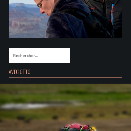
Rechercher :
AVEC OTTO