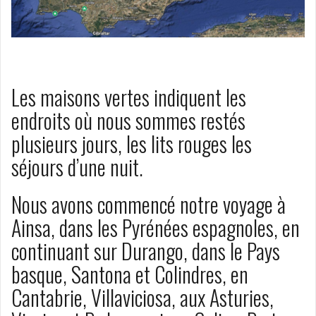
Les maisons vertes indiquent les
endroits où nous sommes restés
plusieurs jours, les lits rouges les
séjours d’une nuit.
Nous avons commencé notre voyage à
Ainsa, dans les Pyrénées espagnoles, en
continuant sur Durango, dans le Pays
basque, Santona et Colindres, en
Cantabrie, Villaviciosa, aux Asturies,