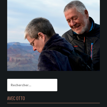
Rechercher :
AVEC OTTO