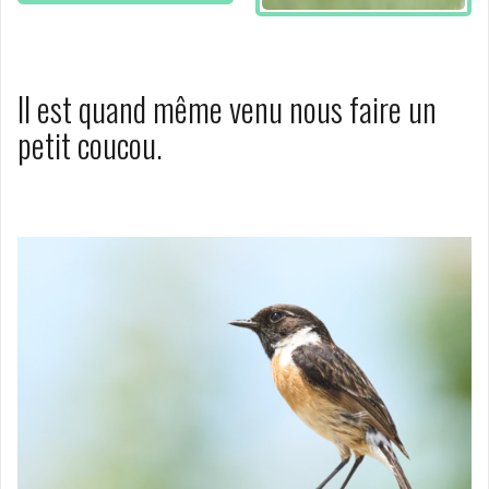
Il est quand même venu nous faire un
petit coucou.