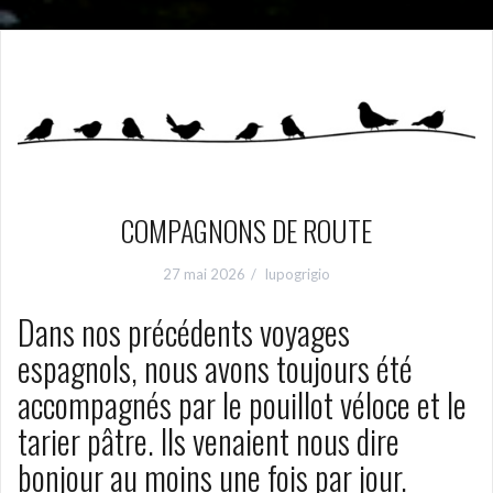
COMPAGNONS DE ROUTE
27 mai 2026
lupogrigio
Dans nos précédents voyages
espagnols, nous avons toujours été
accompagnés par le pouillot véloce et le
tarier pâtre. Ils venaient nous dire
bonjour au moins une fois par jour.