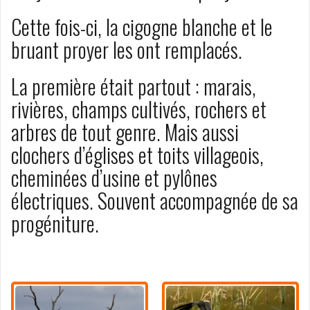
Cette fois-ci, la cigogne blanche et le
bruant proyer les ont remplacés.
La première était partout : marais,
rivières, champs cultivés, rochers et
arbres de tout genre. Mais aussi
clochers d’églises et toits villageois,
cheminées d’usine et pylônes
électriques. Souvent accompagnée de sa
progéniture.