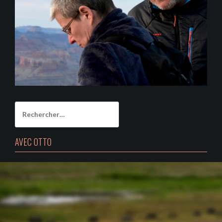
Rechercher :
AVEC OTTO