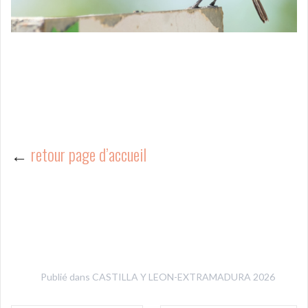
←
retour page d’accueil
Publié dans
CASTILLA Y LEON-EXTRAMADURA 2026