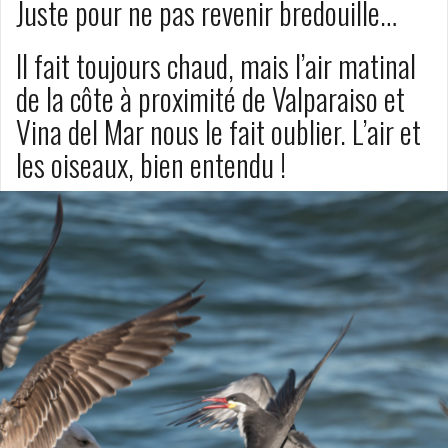
Juste pour ne pas revenir bredouille…
Il fait toujours chaud, mais l’air matinal
de la côte à proximité de Valparaiso et
Vina del Mar nous le fait oublier. L’air et
les oiseaux, bien entendu !