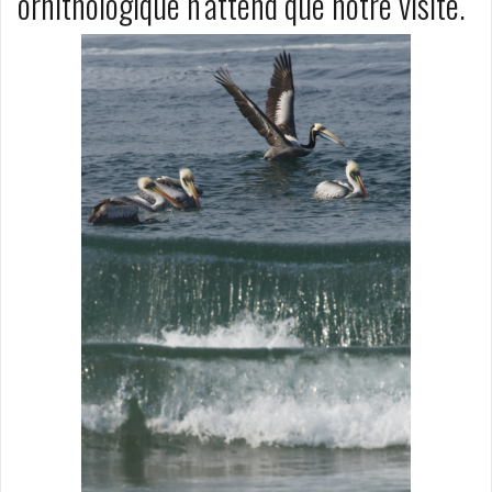
ornithologique n’attend que notre visite.