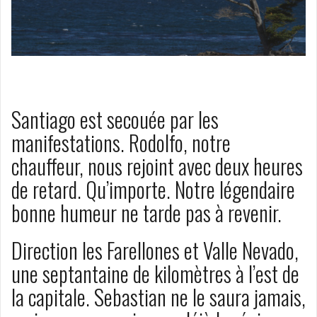
Santiago est secouée par les
manifestations. Rodolfo, notre
chauffeur, nous rejoint avec deux heures
de retard. Qu’importe. Notre légendaire
bonne humeur ne tarde pas à revenir.
Direction les Farellones et Valle Nevado,
une septantaine de kilomètres à l’est de
la capitale. Sebastian ne le saura jamais,