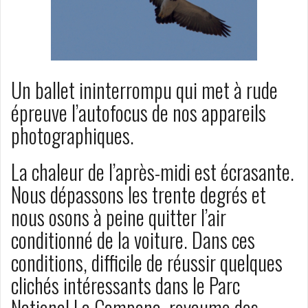
Un ballet ininterrompu qui met à rude
épreuve l’autofocus de nos appareils
photographiques.
La chaleur de l’après-midi est écrasante.
Nous dépassons les trente degrés et
nous osons à peine quitter l’air
conditionné de la voiture. Dans ces
conditions, difficile de réussir quelques
clichés intéressants dans le Parc
National La Campana, royaume des