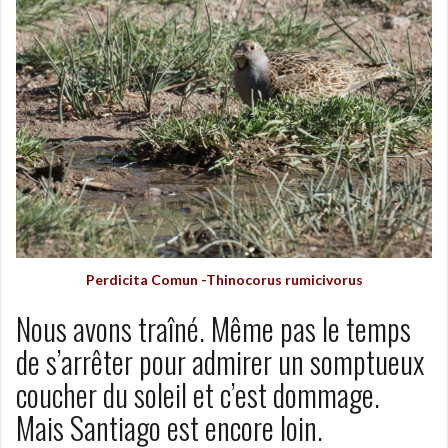
Perdicita Comun -Thinocorus rumicivorus
Nous avons traîné. Même pas le temps
de s’arrêter pour admirer un somptueux
coucher du soleil et c’est dommage.
Mais Santiago est encore loin.