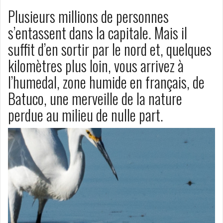
Plusieurs millions de personnes
s’entassent dans la capitale. Mais il
suffit d’en sortir par le nord et, quelques
kilomètres plus loin, vous arrivez à
l’humedal, zone humide en français, de
Batuco, une merveille de la nature
perdue au milieu de nulle part.