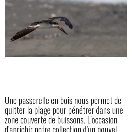
Une passerelle en bois nous permet de
quitter la plage pour pénétrer dans une
zone couverte de buissons. L’occasion
d’enrichir notre collection d’un nouvel