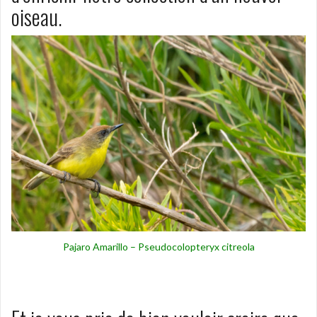
oiseau.
Pajaro Amarillo – Pseudocolopteryx citreola