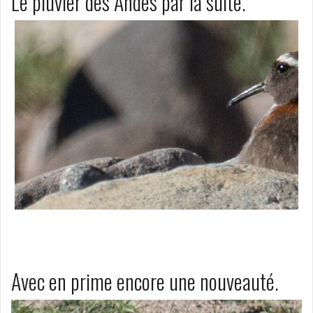
Le pluvier des Andes par la suite.
Avec en prime encore une nouveauté.