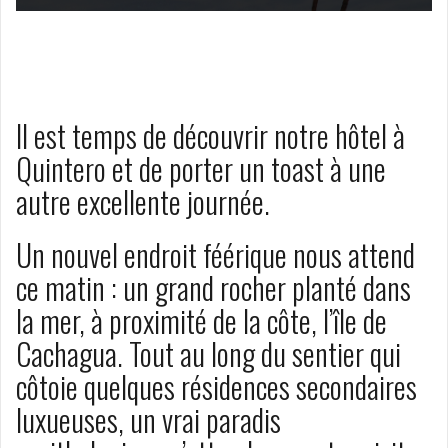
Il est temps de découvrir notre hôtel à
Quintero et de porter un toast à une
autre excellente journée.
Un nouvel endroit féérique nous attend
ce matin : un grand rocher planté dans
la mer, à proximité de la côte, l’île de
Cachagua. Tout au long du sentier qui
côtoie quelques résidences secondaires
luxueuses, un vrai paradis