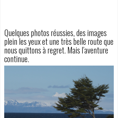
Quelques photos réussies, des images
plein les yeux et une très belle route que
nous quittons à regret. Mais l’aventure
continue.