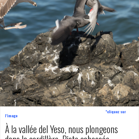
*cliquez sur
l’image
À la vallée del Yeso, nous plongeons