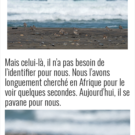
Mais celui-là, il n’a pas besoin de
l’identifier pour nous. Nous l’avons
longuement cherché en Afrique pour le
voir quelques secondes. Aujourd’hui, il se
pavane pour nous.