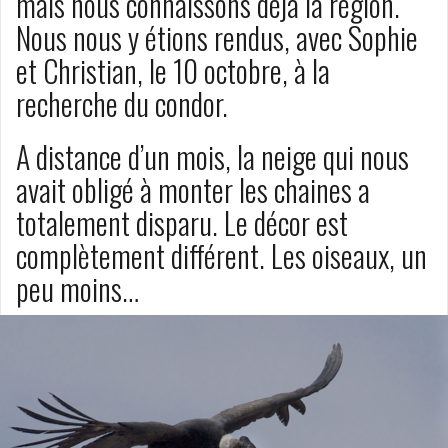
mais nous connaissons déjà la région.
Nous nous y étions rendus, avec Sophie
et Christian, le 10 octobre, à la
recherche du condor.
A distance d’un mois, la neige qui nous
avait obligé à monter les chaines a
totalement disparu. Le décor est
complètement différent. Les oiseaux, un
peu moins…