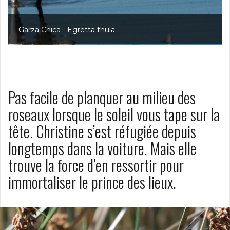
Garza Chica - Egretta thula
Pas facile de planquer au milieu des
roseaux lorsque le soleil vous tape sur la
tête. Christine s’est réfugiée depuis
longtemps dans la voiture. Mais elle
trouve la force d’en ressortir pour
immortaliser le prince des lieux.