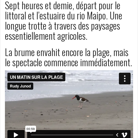
Sept heures et demie, départ pour le
littoral et l’estuaire du rio Maipo. Une
longue trotte à travers des paysages
essentiellement agricoles.
La brume envahit encore la plage, mais
le spectacle commence immédiatement.