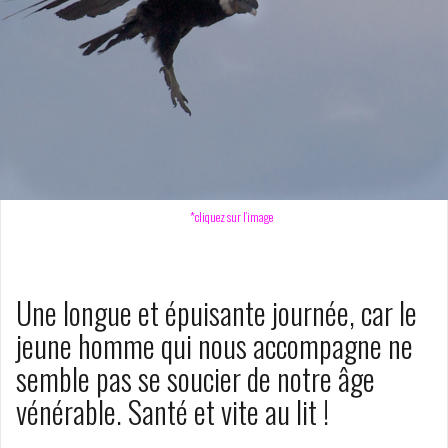
*cliquez
sur l’image
Une longue et épuisante journée, car le
jeune homme qui nous accompagne ne
semble pas se soucier de notre âge
vénérable. Santé et vite au lit !