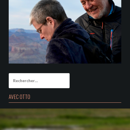
Rechercher :
AVEC OTTO