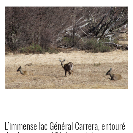
L’immense lac Général Carrera, entouré