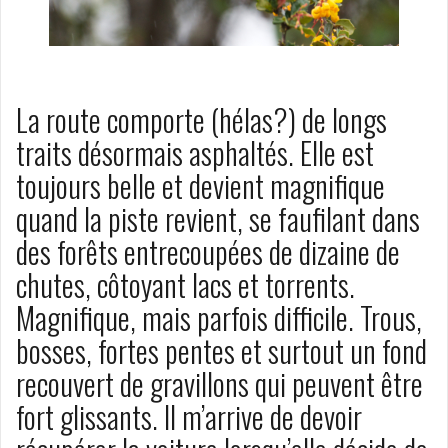
La route comporte (hélas?) de longs
traits désormais asphaltés. Elle est
toujours belle et devient magnifique
quand la piste revient, se faufilant dans
des forêts entrecoupées de dizaine de
chutes, côtoyant lacs et torrents.
Magnifique, mais parfois difficile. Trous,
bosses, fortes pentes et surtout un fond
recouvert de gravillons qui peuvent être
fort glissants. Il m’arrive de devoir