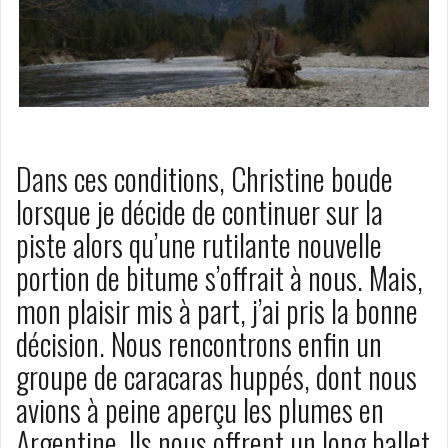
Dans ces conditions, Christine boude
lorsque je décide de continuer sur la
piste alors qu’une rutilante nouvelle
portion de bitume s’offrait à nous. Mais,
mon plaisir mis à part, j’ai pris la bonne
décision. Nous rencontrons enfin un
groupe de caracaras huppés, dont nous
avions à peine aperçu les plumes en
Argentine. Ils nous offrent un long ballet