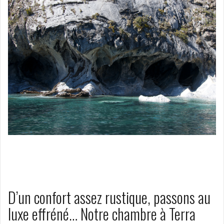
D’un confort assez rustique, passons au
luxe effréné… Notre chambre à Terra