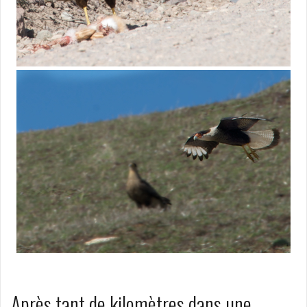
Après tant de kilomètres dans une