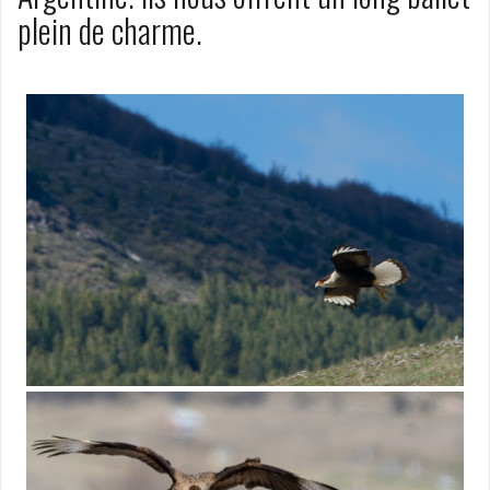
plein de charme.