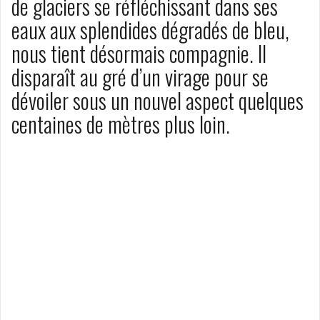
de glaciers se réfléchissant dans ses
eaux aux splendides dégradés de bleu,
nous tient désormais compagnie. Il
disparaît au gré d’un virage pour se
dévoiler sous un nouvel aspect quelques
centaines de mètres plus loin.