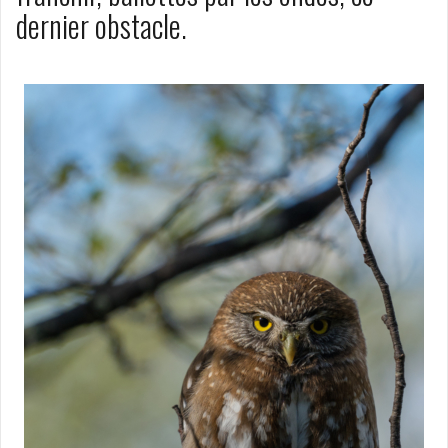
dernier obstacle.