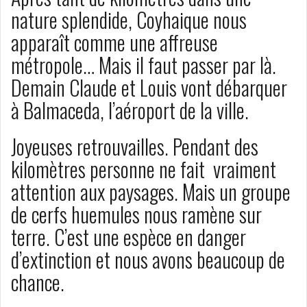
nature splendide, Coyhaique nous
apparaît comme une affreuse
métropole… Mais il faut passer par là.
Demain Claude et Louis vont débarquer
à Balmaceda, l’aéroport de la ville.
Joyeuses retrouvailles. Pendant des
kilomètres personne ne fait vraiment
attention aux paysages. Mais un groupe
de cerfs huemules nous ramène sur
terre. C’est une espèce en danger
d’extinction et nous avons beaucoup de
chance.