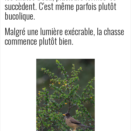
succèdent. C’est même parfois plutôt
bucolique.
Malgré une lumière exécrable, la chasse
commence plutôt bien.