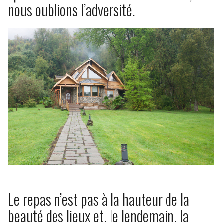
nous oublions l’adversité.
Le repas n’est pas à la hauteur de la
beauté des lieux et, le lendemain, la