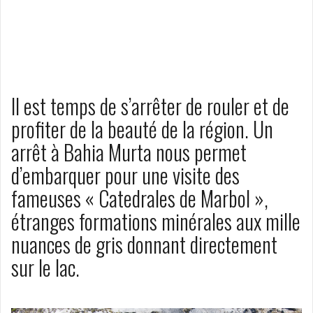
Il est temps de s’arrêter de rouler et de
profiter de la beauté de la région. Un
arrêt à Bahia Murta nous permet
d’embarquer pour une visite des
fameuses « Catedrales de Marbol »,
étranges formations minérales aux mille
nuances de gris donnant directement
sur le lac.