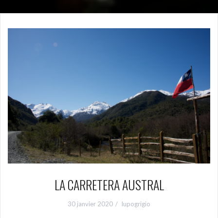
LA CARRETERA AUSTRAL
30 janvier 2020
lupogrigio