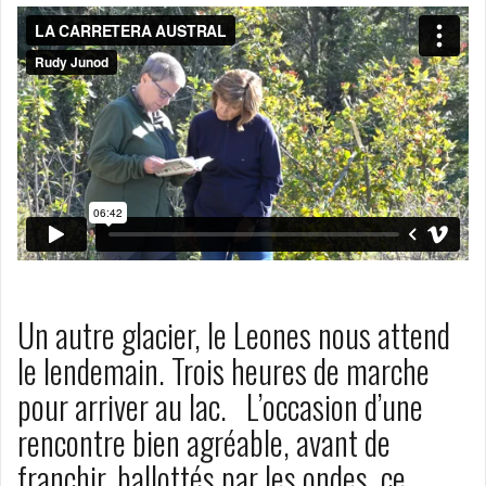
Un autre glacier, le Leones nous attend
le lendemain. Trois heures de marche
pour arriver au lac. L’occasion d’une
rencontre bien agréable, avant de
franchir, ballottés par les ondes, ce