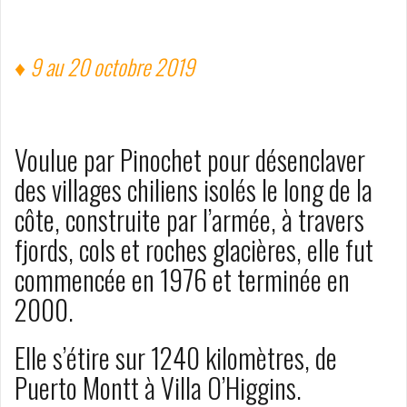
♦ 9 au 20 octobre 2019
Voulue par Pinochet pour désenclaver
des villages chiliens isolés le long de la
côte, construite par l’armée, à travers
fjords, cols et roches glacières, elle fut
commencée en 1976 et terminée en
2000.
Elle s’étire sur 1240 kilomètres, de
Puerto Montt à Villa O’Higgins.