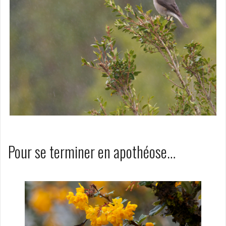
Pour se terminer en apothéose…