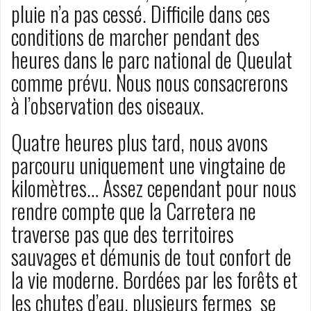
pluie n’a pas cessé. Difficile dans ces
conditions de marcher pendant des
heures dans le parc national de Queulat
comme prévu. Nous nous consacrerons
à l’observation des oiseaux.
Quatre heures plus tard, nous avons
parcouru uniquement une vingtaine de
kilomètres… Assez cependant pour nous
rendre compte que la Carretera ne
traverse pas que des territoires
sauvages et démunis de tout confort de
la vie moderne. Bordées par les forêts et
les chutes d’eau, plusieurs fermes se