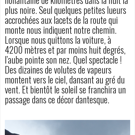
plus noire. Seul quelques petites lueurs
accrochées aux lacets de la route qui
monte nous indiquent notre chemin.
Lorsque nous quittons la voiture, à
4200 mètres et par moins huit degrés,
l’aube pointe son nez. Quel spectacle !
Des dizaines de volutes de vapeurs
montent vers le ciel, dansant au gré du
vent. Et bientôt le soleil se franchira un
passage dans ce décor dantesque.