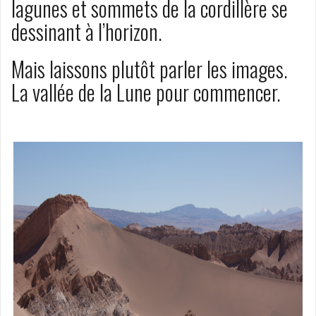
lagunes et sommets de la cordillère se
dessinant à l’horizon.
Mais laissons plutôt parler les images.
La vallée de la Lune pour commencer.