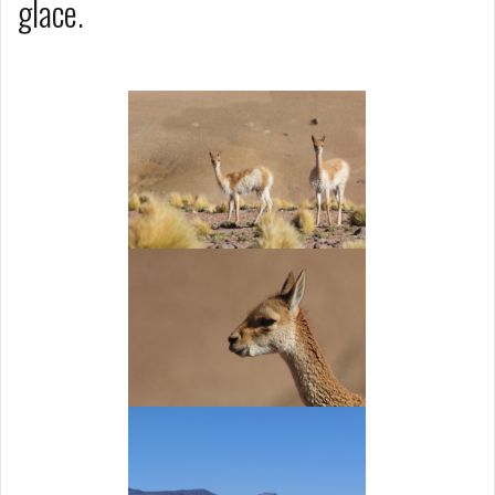
glace.