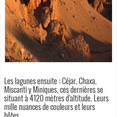
Les lagunes ensuite : Céjar, Chaxa,
Miscanti y Miniques, ces dernières se
situant à 4120 mètres d’altitude. Leurs
mille nuances de couleurs et leurs
hôtes.