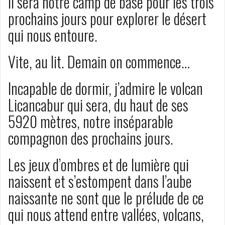
Il sera notre camp de base pour les trois
prochains jours pour explorer le désert
qui nous entoure.
Vite, au lit. Demain on commence…
Incapable de dormir, j’admire le volcan
Licancabur qui sera, du haut de ses
5920 mètres, notre inséparable
compagnon des prochains jours.
Les jeux d’ombres et de lumière qui
naissent et s’estompent dans l’aube
naissante ne sont que le prélude de ce
qui nous attend entre vallées, volcans,