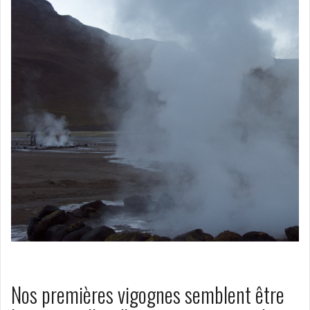
Nos premières vigognes semblent être