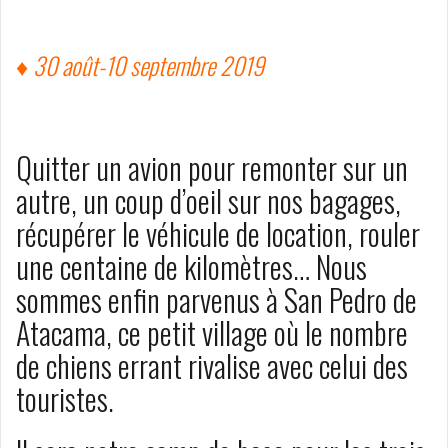
♦ 30 août-10 septembre 2019
Quitter un avion pour remonter sur un
autre, un coup d’oeil sur nos bagages,
récupérer le véhicule de location, rouler
une centaine de kilomètres… Nous
sommes enfin parvenus à San Pedro de
Atacama, ce petit village où le nombre
de chiens errant rivalise avec celui des
touristes.