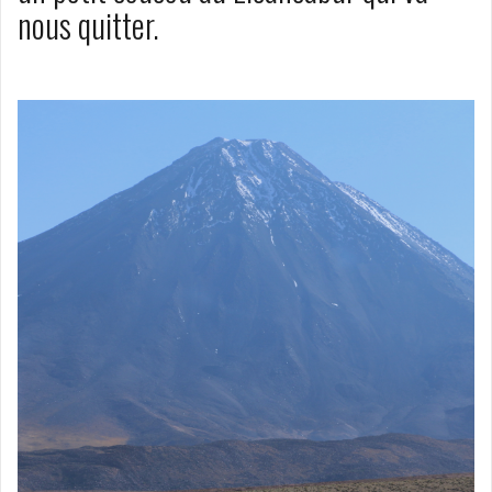
nous quitter.