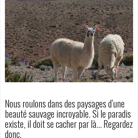
Nous roulons dans des paysages d’une
beauté sauvage incroyable. Si le paradis
existe, il doit se cacher par là… Regardez
donc.