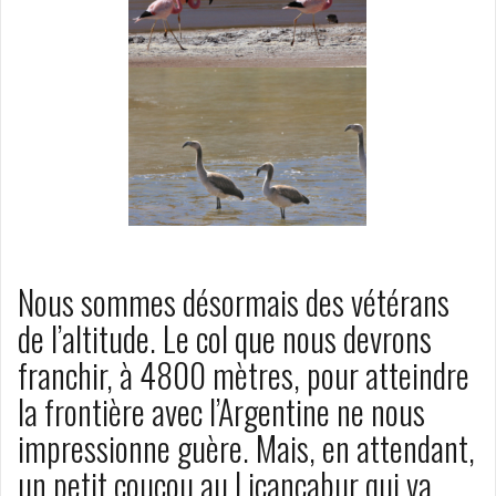
Nous sommes désormais des vétérans
de l’altitude. Le col que nous devrons
franchir, à 4800 mètres, pour atteindre
la frontière avec l’Argentine ne nous
impressionne guère. Mais, en attendant,
un petit coucou au Licancabur qui va